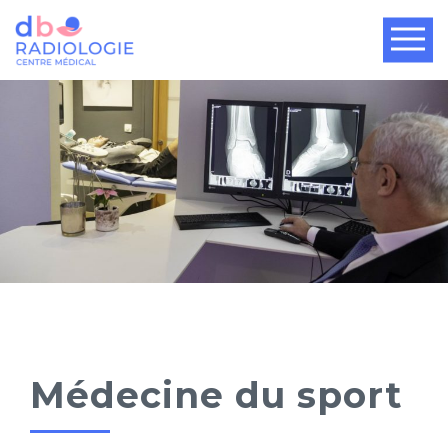
Médecine du sport