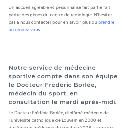
Un accueil agréable et personnalisé fait partie fait
partie des gènes du centre de radiologie. N’hésitez
pas à nous contacter pour en savoir plus ou
prendre
un rendez-vous
.
Notre service de médecine
sportive compte dans son équipe
le Docteur Frédéric Borlée,
médecin du sport, en
consultation le mardi après-midi.
Le Docteur Frédéric Borlée, diplômé médecin de
l’université catholique de Louvain en 2000 et
diplômé en médecine du sport en 2008, assure des