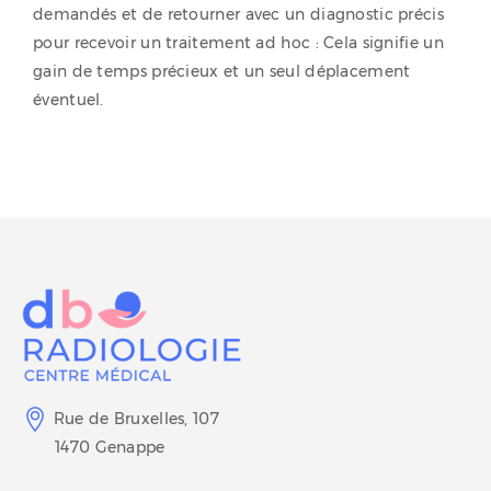
demandés et de retourner avec un diagnostic précis
pour recevoir un traitement ad hoc : Cela signifie un
gain de temps précieux et un seul déplacement
éventuel.
Rue de Bruxelles, 107
1470 Genappe