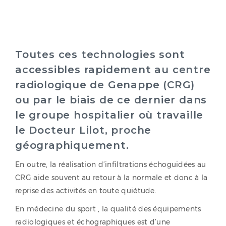
Toutes ces technologies sont
accessibles rapidement au centre
radiologique de Genappe (CRG)
ou par le biais de ce dernier dans
le groupe hospitalier où travaille
le Docteur Lilot, proche
géographiquement.
En outre, la réalisation d’infiltrations échoguidées au
CRG aide souvent au retour à la normale et donc à la
reprise des activités en toute quiétude.
En médecine du sport , la qualité des équipements
radiologiques et échographiques est d’une