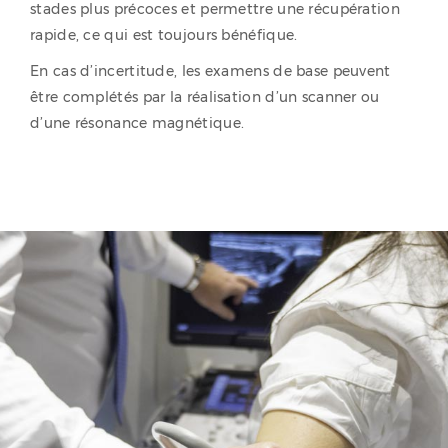
stades plus précoces et permettre une récupération
rapide, ce qui est toujours bénéfique.
En cas d’incertitude, les examens de base peuvent
être complétés par la réalisation d’un scanner ou
d’une résonance magnétique.