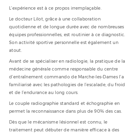
L’expérience est à ce propos irremplaçable.
Le docteur Lilot, grâce à une collaboration
quotidienne et de longue durée avec de nombreuses
équipes professionnelles, est routinier à ce diagnostic.
Son activité sportive personnelle est également un
atout.
Avant de se spécialiser en radiologie, la pratique de la
médecine générale comme responsable du centre
d’entraînement commando de Marche-les-Dames l’a
familiarisé avec les pathologies de l’escalade, du froid
et de l’endurance au long cours.
Le couple radiographie standard et échographie en
permet la reconnaissance dans plus de 90% des cas.
Dès que le mécanisme lésionnel est connu, le
traitement peut débuter de manière efficace à des