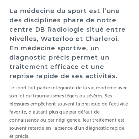
La médecine du sport est l’une
des disciplines phare de notre
centre DB Radiologie situé entre
Nivelles, Waterloo et Charleroi.
En médecine sportive, un
diagnostic précis permet un
traitement efficace et une
reprise rapide de ses activités.
Le sport fait partie intégrante de la vie moderne avec
son lot de traumatismes légers ou sévères. Ses
blessures empêchent souvent la pratique de l’activité
favorite, d’autant plus que par défaut de
connaissance ou par négligence, leur traitement est
souvent retardé en l’absence d’un diagnostic rapide
et précis.