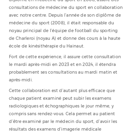
consultations de médecine du sport en collaboration
avec notre centre. Depuis l’année de son diplôme de
médecine du sport (2008), il était responsable du
noyau principal de l’équipe de football du sporting
de Charleroi (noyau A) et donne des cours à la haute
école de kinésithérapie du Hainaut.
Fort de cette expérience, il assure cette consultation
le mardi après-midi en 2023 et en 2024, il étendra
probablement ses consultations au mardi matin et
après-midi.
Cette collaboration est d’autant plus efficace que
chaque patient examiné peut subir les examens
radiologiques et échographiques le jour même, y
compris sans rendez-vous. Cela permet au patient
d’être examiné par le médecin du sport, d’avoir les
résultats des examens d’imagerie médicale