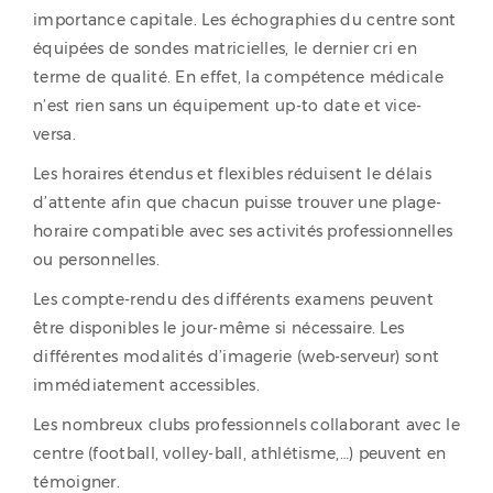
importance capitale. Les échographies du centre sont
équipées de sondes matricielles, le dernier cri en
terme de qualité. En effet, la compétence médicale
n’est rien sans un équipement up-to date et vice-
versa.
Les horaires étendus et flexibles réduisent le délais
d’attente afin que chacun puisse trouver une plage-
horaire compatible avec ses activités professionnelles
ou personnelles.
Les compte-rendu des différents examens peuvent
être disponibles le jour-même si nécessaire. Les
différentes modalités d’imagerie (web-serveur) sont
immédiatement accessibles.
Les nombreux clubs professionnels collaborant avec le
centre (football, volley-ball, athlétisme,…) peuvent en
témoigner.