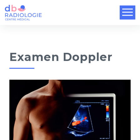
Examen Doppler