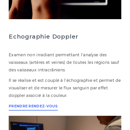
Echographie Doppler
Examen non irradiant permettant l’analyse des
vaisseaux (artères et veines) de toutes les régions sauf
des vaisseaux intracrâniens.
Il se réalise et est couplé à l’échographie et permet de
visualiser et de mesurer le flux sanguin par effet
doppler associé à la couleur.
PRENDRE RENDEZ-VOUS